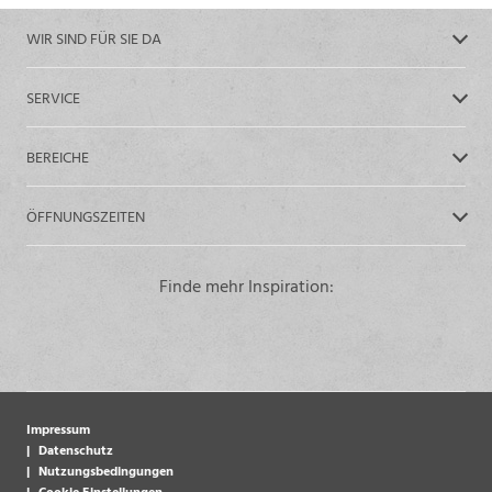
WIR SIND FÜR SIE DA
SERVICE
BEREICHE
ÖFFNUNGSZEITEN
Finde mehr Inspiration:
Impressum
Datenschutz
Nutzungsbedingungen
Cookie Einstellungen