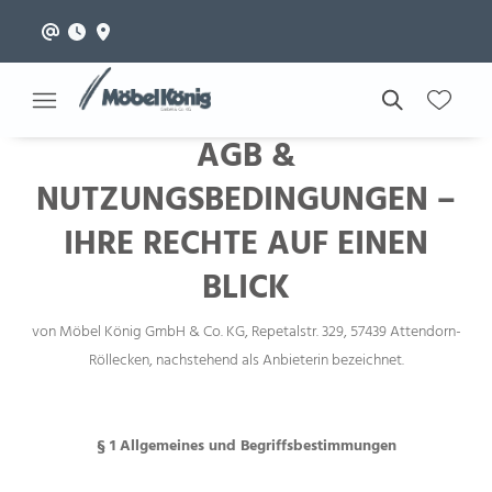
AGB &
NUTZUNGSBEDINGUNGEN –
IHRE RECHTE AUF EINEN
BLICK
von Möbel König GmbH & Co. KG, Repetalstr. 329, 57439 Attendorn-
Röllecken, nachstehend als Anbieterin bezeichnet.
§ 1 Allgemeines und Begriffsbestimmungen