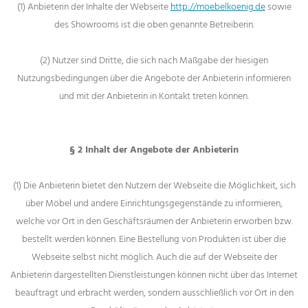
(1) Anbieterin der Inhalte der Webseite
http://moebelkoenig.de
sowie
des Showrooms ist die oben genannte Betreiberin.
(2) Nutzer sind Dritte, die sich nach Maßgabe der hiesigen
Nutzungsbedingungen über die Angebote der Anbieterin informieren
und mit der Anbieterin in Kontakt treten können.
§ 2 Inhalt der Angebote der Anbieterin
(1) Die Anbieterin bietet den Nutzern der Webseite die Möglichkeit, sich
über Möbel und andere Einrichtungsgegenstände zu informieren,
welche vor Ort in den Geschäftsräumen der Anbieterin erworben bzw.
bestellt werden können. Eine Bestellung von Produkten ist über die
Webseite selbst nicht möglich. Auch die auf der Webseite der
Anbieterin dargestellten Dienstleistungen können nicht über das Internet
beauftragt und erbracht werden, sondern ausschließlich vor Ort in den