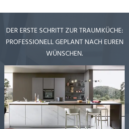
DER ERSTE SCHRITT ZUR TRAUMKÜCHE:
PROFESSIONELL GEPLANT NACH EUREN
WÜNSCHEN.