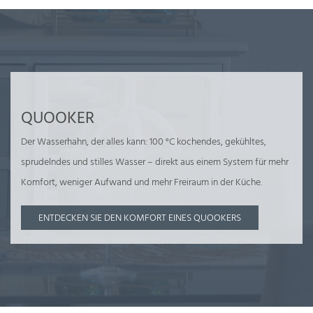
QUOOKER
Der Wasserhahn, der alles kann: 100 °C kochendes, gekühltes,
sprudelndes und stilles Wasser – direkt aus einem System für mehr
Komfort, weniger Aufwand und mehr Freiraum in der Küche.
ENTDECKEN SIE DEN KOMFORT EINES QUOOKERS