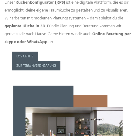
Unser
Küchenkonfigurator (KPS)
ist eine digitale Plattform, die es dir
ermöglicht, deine eigene Traumküche zu gestalten und zu visualisieren.
Wir arbeiten mit modernen Planungssystemen – damit siehst du die
geplante Küche in 3D
. Für die Planung und Beratung kommen wir
gerne zu dir nach Hause. Gerne bieten wir dir auch
Online-Beratung per
skype oder WhatsApp
an.
LOS GEHT´S
ZUR TERMINVEREINBARUNG