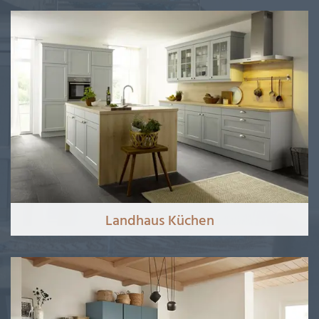
Landhaus Küchen