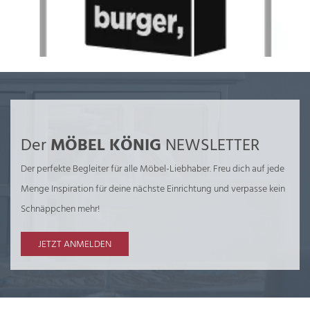
Der
MÖBEL KÖNIG
NEWSLETTER
Der perfekte Begleiter für alle Möbel-Liebhaber. Freu dich auf jede
Menge Inspiration für deine nächste Einrichtung und verpasse kein
Schnäppchen mehr!
JETZT ANMELDEN