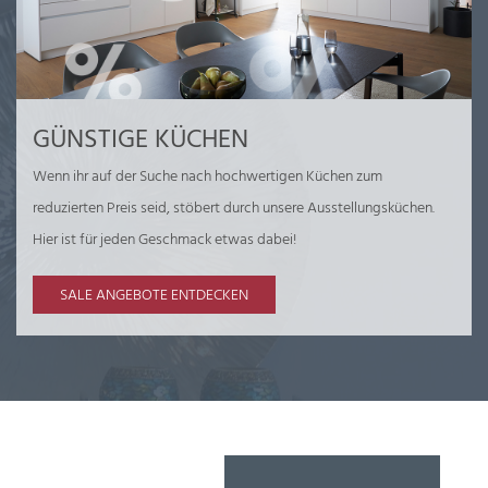
GÜNSTIGE KÜCHEN
Wenn ihr auf der Suche nach hochwertigen Küchen zum
reduzierten Preis seid, stöbert durch unsere Ausstellungsküchen.
Hier ist für jeden Geschmack etwas dabei!
SALE ANGEBOTE ENTDECKEN