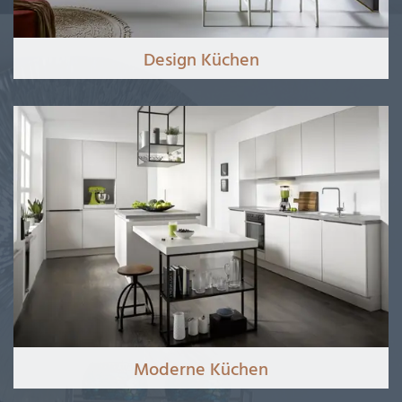
Design Küchen
Moderne Küchen