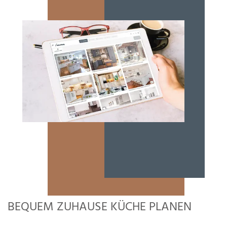
BEQUEM ZUHAUSE KÜCHE PLANEN