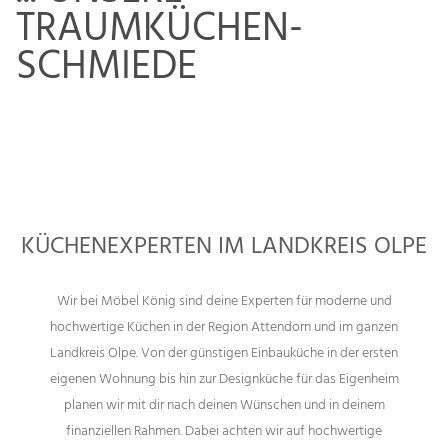
TRAUMKÜCHEN-
SCHMIEDE
KÜCHENEXPERTEN IM LANDKREIS OLPE
Wir bei Möbel König sind deine Experten für moderne und
hochwertige Küchen in der Region Attendorn und im ganzen
Landkreis Olpe. Von der günstigen Einbauküche in der ersten
eigenen Wohnung bis hin zur Designküche für das Eigenheim
planen wir mit dir nach deinen Wünschen und in deinem
finanziellen Rahmen. Dabei achten wir auf hochwertige