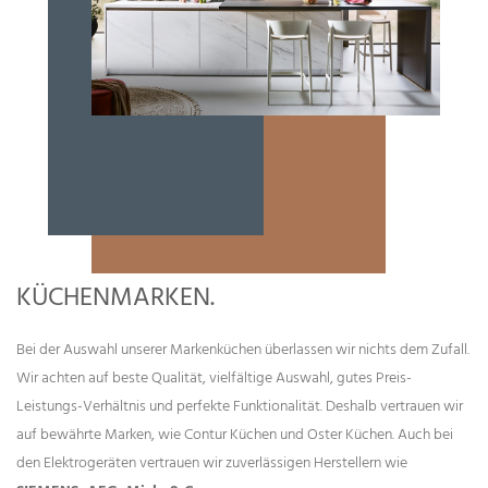
KÜCHENMARKEN.
Bei der Auswahl unserer Markenküchen überlassen wir nichts dem Zufall.
Wir achten auf beste Qualität, vielfältige Auswahl, gutes Preis-
Leistungs-Verhältnis und perfekte Funktionalität. Deshalb vertrauen wir
auf bewährte Marken, wie Contur Küchen und Oster Küchen. Auch bei
den Elektrogeräten vertrauen wir zuverlässigen Herstellern wie