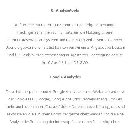
8. Analysetools
Auf unserer Internetpräsenz kommen nachfolgend benannte
Trackingmaßnahmen zum Einsatz, um die Nutzung unserer
Internetpräsenz zu analysieren und regelmäßig verbessern zu können.
Über die gewonnenen Statistiken können wir unser Angebot verbessern
und für Sie als Nutzer interessanter ausgestalten. Rechtsgrundlage ist
Art. 6 Abs. 1 S. 1 lit. f DS-GVO.
Google Analytics
Diese Internetpräsenz nutzt Google Analytics, einen Webanalysedienst
der Google LLC (Google). Google Analytics verwendet sog. Cookies
(siehe auch oben unter „Cookies“ dieser Datenschutzerklärung), das sind
Textdateien, die auf Ihrem Computer gespeichert werden und die eine
Analyse der Benutzung der Internetpräsenz durch Sie ermöglichen.