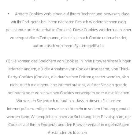
•
Andere Cookies verbleiben auf Ihrem Rechner und bewirken, dass
wir Ihr End-gerät bei Ihrem nächsten Besuch wiedererkennen (sog.
persistente oder dauerhafte Cookies). Diese Cookies werden nach einer
voreingestellten Zeitspanne, die sich je nach Cookie unterscheidet,
automatisch von Ihrem System gelöscht.
(3) Sie können das Speichern von Cookies in Ihren Browsereinstellungen
jederzeit ändern, z.B. die Annahme von Cookies insgesamt, von Third-
Party-Cookies (Cookies, die durch einen Dritten gesetzt werden, also
nicht durch die eigentliche Internetpräsenz, auf der Sie sich gerade
befinden) oder von einzelnen Cookies verweigern oder diese löschen.
Wir weisen Sie jedoch darauf hin, dass in diesem Fall unsere
Internetpräsenz möglicherweise nicht mehr in vollem Umfang genutzt
werden kann. Wir empfehlen Ihnen zur Sicherung Ihrer Privatsphäre, die
Cookies auf Ihrem Endgerät und den Browserverlauf in regelmäßigen
Abständen zu löschen.