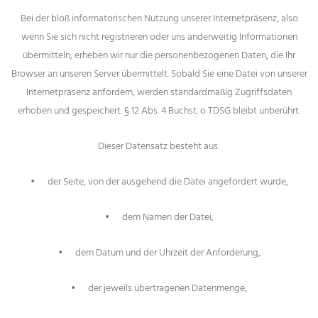
Bei der bloß informatorischen Nutzung unserer Internetpräsenz, also
wenn Sie sich nicht registrieren oder uns anderweitig Informationen
übermitteln, erheben wir nur die personenbezogenen Daten, die Ihr
Browser an unseren Server übermittelt. Sobald Sie eine Datei von unserer
Internetpräsenz anfordern, werden standardmäßig Zugriffsdaten
erhoben und gespeichert. § 12 Abs. 4 Buchst. o TDSG bleibt unberührt.
Dieser Datensatz besteht aus:
•
der Seite, von der ausgehend die Datei angefordert wurde,
•
dem Namen der Datei,
•
dem Datum und der Uhrzeit der Anforderung,
•
der jeweils übertragenen Datenmenge,