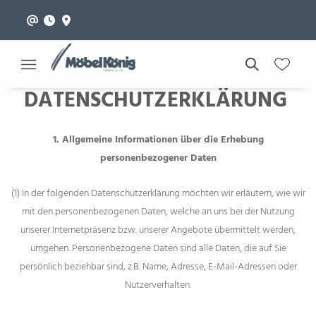
DATENSCHUTZERKLÄRUNG
1. Allgemeine Informationen über die Erhebung
personenbezogener Daten
(1) In der folgenden Datenschutzerklärung möchten wir erläutern, wie wir
mit den personenbezogenen Daten, welche an uns bei der Nutzung
unserer Internetpräsenz bzw. unserer Angebote übermittelt werden,
umgehen. Personenbezogene Daten sind alle Daten, die auf Sie
persönlich beziehbar sind, z.B. Name, Adresse, E-Mail-Adressen oder
Nutzerverhalten.