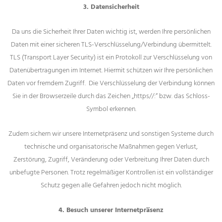
3. Datensicherheit
Da uns die Sicherheit Ihrer Daten wichtig ist, werden Ihre persönlichen
Daten mit einer sicheren TLS-Verschlüsselung/Verbindung übermittelt.
TLS (Transport Layer Security) ist ein Protokoll zur Verschlüsselung von
Datenübertragungen im Internet. Hiermit schützen wir Ihre persönlichen
Daten vor fremdem Zugriff. Die Verschlüsselung der Verbindung können
Sie in der Browserzeile durch das Zeichen „https//:“ bzw. das Schloss-
Symbol erkennen.
Zudem sichern wir unsere Internetpräsenz und sonstigen Systeme durch
technische und organisatorische Maßnahmen gegen Verlust,
Zerstörung, Zugriff, Veränderung oder Verbreitung Ihrer Daten durch
unbefugte Personen. Trotz regelmäßiger Kontrollen ist ein vollständiger
Schutz gegen alle Gefahren jedoch nicht möglich.
4. Besuch unserer Internetpräsenz