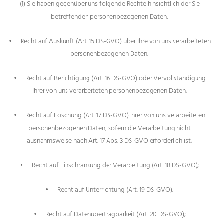
(1) Sie haben gegenüber uns folgende Rechte hinsichtlich der Sie
betreffenden personenbezogenen Daten:
•
Recht auf Auskunft (Art. 15 DS-GVO) über Ihre von uns verarbeiteten
personenbezogenen Daten;
•
Recht auf Berichtigung (Art. 16 DS-GVO) oder Vervollständigung
Ihrer von uns verarbeiteten personenbezogenen Daten;
•
Recht auf Löschung (Art. 17 DS-GVO) Ihrer von uns verarbeiteten
personenbezogenen Daten, sofern die Verarbeitung nicht
ausnahmsweise nach Art. 17 Abs. 3 DS-GVO erforderlich ist;
•
Recht auf Einschränkung der Verarbeitung (Art. 18 DS-GVO);
•
Recht auf Unterrichtung (Art. 19 DS-GVO);
•
Recht auf Datenübertragbarkeit (Art. 20 DS-GVO);