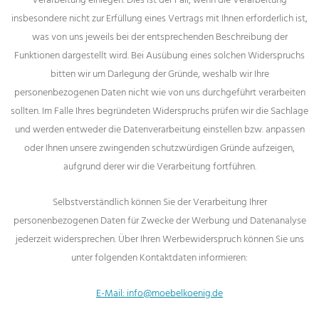
insbesondere nicht zur Erfüllung eines Vertrags mit Ihnen erforderlich ist,
was von uns jeweils bei der entsprechenden Beschreibung der
Funktionen dargestellt wird. Bei Ausübung eines solchen Widerspruchs
bitten wir um Darlegung der Gründe, weshalb wir Ihre
personenbezogenen Daten nicht wie von uns durchgeführt verarbeiten
sollten. Im Falle Ihres begründeten Widerspruchs prüfen wir die Sachlage
und werden entweder die Datenverarbeitung einstellen bzw. anpassen
oder Ihnen unsere zwingenden schutzwürdigen Gründe aufzeigen,
aufgrund derer wir die Verarbeitung fortführen.
Selbstverständlich können Sie der Verarbeitung Ihrer
personenbezogenen Daten für Zwecke der Werbung und Datenanalyse
jederzeit widersprechen. Über Ihren Werbewiderspruch können Sie uns
unter folgenden Kontaktdaten informieren:
E-Mail: info@moebelkoenig.de