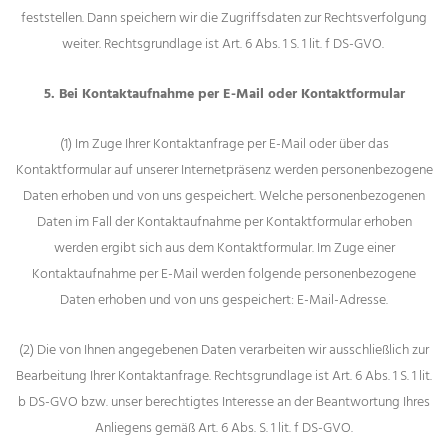
feststellen. Dann speichern wir die Zugriffsdaten zur Rechtsverfolgung
weiter. Rechtsgrundlage ist Art. 6 Abs. 1 S. 1 lit. f DS-GVO.
5. Bei Kontaktaufnahme per E-Mail oder Kontaktformular
(1) Im Zuge Ihrer Kontaktanfrage per E-Mail oder über das
Kontaktformular auf unserer Internetpräsenz werden personenbezogene
Daten erhoben und von uns gespeichert. Welche personenbezogenen
Daten im Fall der Kontaktaufnahme per Kontaktformular erhoben
werden ergibt sich aus dem Kontaktformular. Im Zuge einer
Kontaktaufnahme per E-Mail werden folgende personenbezogene
Daten erhoben und von uns gespeichert: E-Mail-Adresse.
(2) Die von Ihnen angegebenen Daten verarbeiten wir ausschließlich zur
Bearbeitung Ihrer Kontaktanfrage. Rechtsgrundlage ist Art. 6 Abs. 1 S. 1 lit.
b DS-GVO bzw. unser berechtigtes Interesse an der Beantwortung Ihres
Anliegens gemäß Art. 6 Abs. S. 1 lit. f DS-GVO.