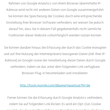
Rahmen von Google Analytics von Ihrem Browser übermittelte IP-
Adresse wird nicht mit anderen Daten von Google zusammengeführt.
Sie können die Speicherung der Cookies durch eine entsprechende
Einstellung Ihrer Browser-Software verhindern; wir weisen Sie jedoch
darauf hin, dass Sie in diesem Fall gegebenenfalls nicht sämtliche
Funktionen dieser Website vollumfänglich werden nutzen können.
Sie können darüber hinaus die Erfassung der durch das Cookie erzeugten
und auf Ihre Nutzung der Internetpräsenz bezogenen Daten (inkl. Ihrer IP-
Adresse) an Google sowie die Verarbeitung dieser Daten durch Google
verhindern, indem sie das unter dem folgenden Link verfügbare
Browser-Plug-in herunterladen und installieren:
http://tools.google.com/dlpage/gaoptout?hl=de
Ferner können Sie die Erfassung durch Google Analytics verhindern,
indem Sie auf folgenden Link klicken. Es wird ein Opt-Out-Cookie