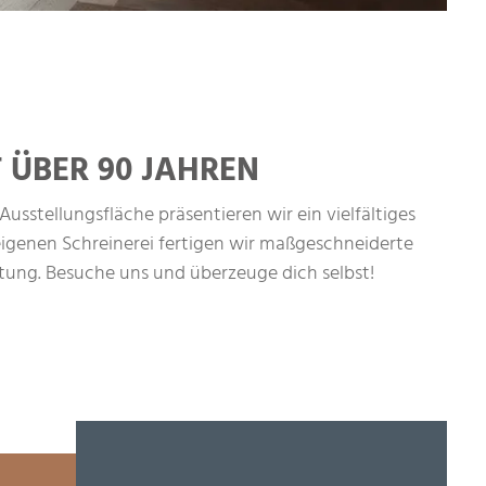
 ÜBER 90 JAHREN
sstellungsfläche präsentieren wir ein vielfältiges
igenen Schreinerei fertigen wir maßgeschneiderte
atung. Besuche uns und überzeuge dich selbst!