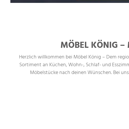
MÖBEL KÖNIG – 
Herzlich willkommen bei Möbel König – Dem regiona
Sortiment an Küchen, Wohn-, Schlaf- und Esszimm
Möbelstücke nach deinen Wünschen. Bei uns er