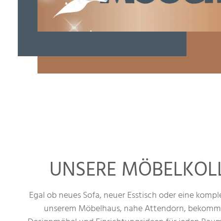
UNSERE MÖBELKOLL
Egal ob neues Sofa, neuer Esstisch oder eine kompl
unserem Möbelhaus, nahe Attendorn, bekomm