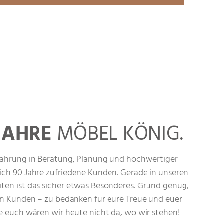
 JAHRE
MÖBEL KÖNIG.
rfahrung in Beratung, Planung und hochwertiger
lich 90 Jahre zufriedene Kunden. Gerade in unseren
ten ist das sicher etwas Besonderes. Grund genug,
en Kunden – zu bedanken für eure Treue und euer
 euch wären wir heute nicht da, wo wir stehen!