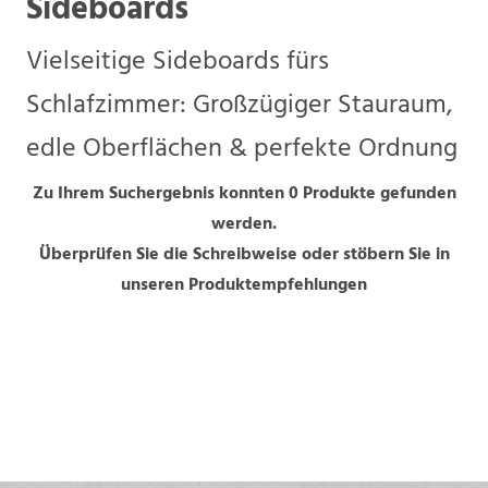
Sideboards
Vielseitige Sideboards fürs
Schlafzimmer: Großzügiger Stauraum,
edle Oberflächen & perfekte Ordnung
Zu Ihrem Suchergebnis konnten 0 Produkte gefunden
werden.
Überprüfen Sie die Schreibweise oder stöbern Sie in
unseren Produktempfehlungen