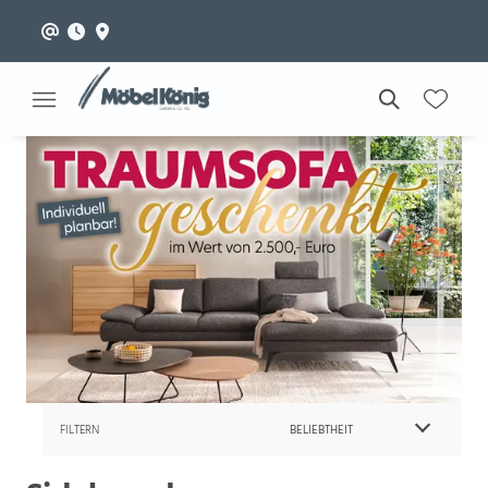
FILTERN
BELIEBTHEIT