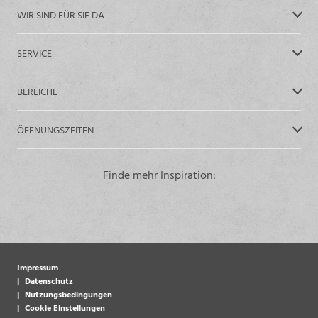
WIR SIND FÜR SIE DA
SERVICE
BEREICHE
ÖFFNUNGSZEITEN
Finde mehr Inspiration:
Impressum
Datenschutz
Nutzungsbedingungen
Cookie Einstellungen