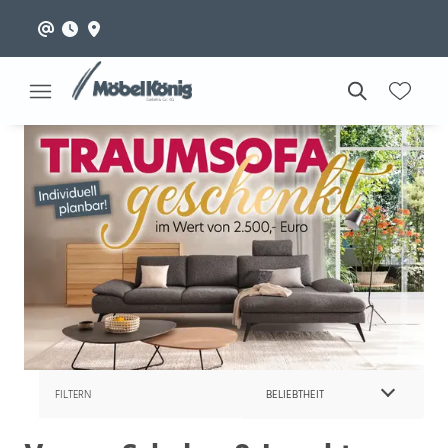
FILTERN
BELIEBTHEIT