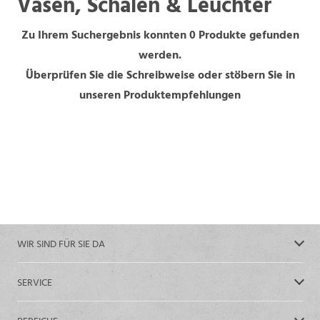
Vasen, Schalen & Leuchter
Zu Ihrem Suchergebnis konnten 0 Produkte gefunden
werden.
Überprüfen Sie die Schreibweise oder stöbern Sie in
unseren Produktempfehlungen
WIR SIND FÜR SIE DA
SERVICE