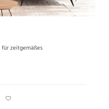
für zeitgemäßes