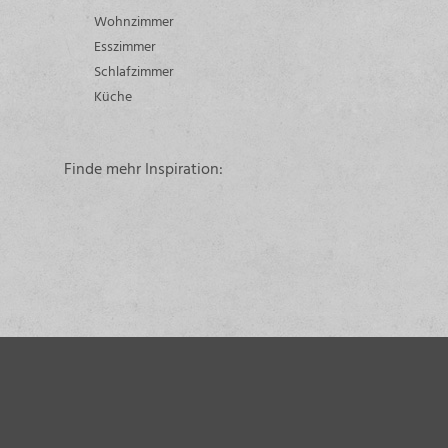
Wohnzimmer
Esszimmer
Schlafzimmer
Küche
Finde mehr Inspiration: