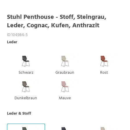
Stuhl Penthouse - Stoff, Steingrau,
Leder, Cognac, Kufen, Anthrazit
ID 104984-5
Leder
Schwarz
Graubraun
Rost
Dunkelbraun
Mauve
Leder & Stoff