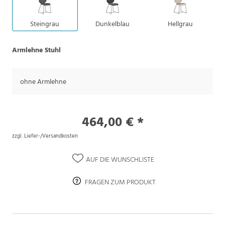
Steingrau
Dunkelblau
Hellgrau
Armlehne Stuhl
ohne Armlehne
464,00 € *
zzgl. Liefer-/Versandkosten
AUF DIE WUNSCHLISTE
FRAGEN ZUM PRODUKT