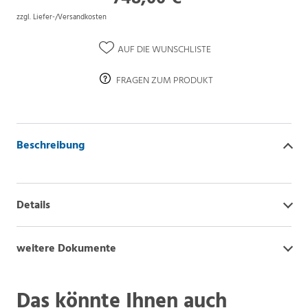
zzgl. Liefer-/Versandkosten
AUF DIE WUNSCHLISTE
FRAGEN ZUM PRODUKT
Beschreibung
Details
weitere Dokumente
Das könnte Ihnen auch