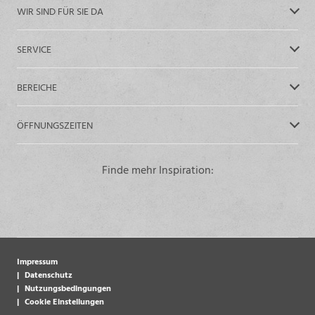
WIR SIND FÜR SIE DA
SERVICE
BEREICHE
ÖFFNUNGSZEITEN
Finde mehr Inspiration:
Impressum
Datenschutz
Nutzungsbedingungen
Cookie Einstellungen