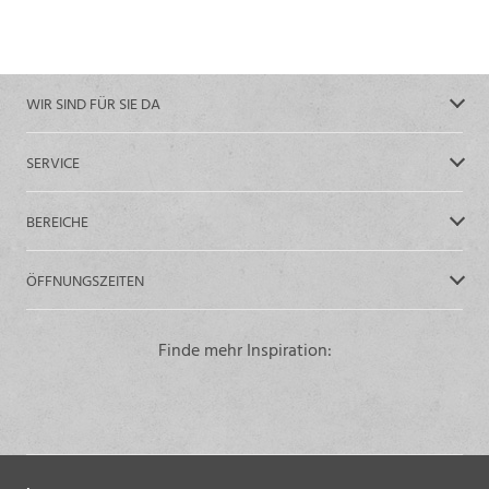
WIR SIND FÜR SIE DA
SERVICE
BEREICHE
ÖFFNUNGSZEITEN
Finde mehr Inspiration: