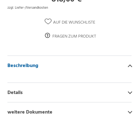
zzgl. Liefer-/Versandkosten
AUF DIE WUNSCHLISTE
FRAGEN ZUM PRODUKT
Beschreibung
Details
weitere Dokumente