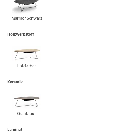
Marmor Schwarz
Holzwerkstoff
Holzfarben
Keramik
Graubraun
Laminat