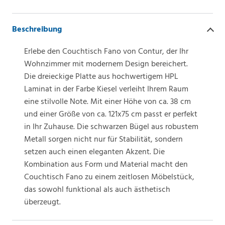
Beschreibung
Erlebe den Couchtisch Fano von Contur, der Ihr
Wohnzimmer mit modernem Design bereichert.
Die dreieckige Platte aus hochwertigem HPL
Laminat in der Farbe Kiesel verleiht Ihrem Raum
eine stilvolle Note. Mit einer Höhe von ca. 38 cm
und einer Größe von ca. 121x75 cm passt er perfekt
in Ihr Zuhause. Die schwarzen Bügel aus robustem
Metall sorgen nicht nur für Stabilität, sondern
setzen auch einen eleganten Akzent. Die
Kombination aus Form und Material macht den
Couchtisch Fano zu einem zeitlosen Möbelstück,
das sowohl funktional als auch ästhetisch
überzeugt.