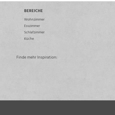
BEREICHE
Wohnzimmer
Esszimmer
Schlafzimmer
Küche
Finde mehr Inspiration: