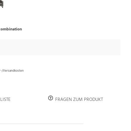
kombination
er-/Versandkosten
LISTE
FRAGEN ZUM PRODUKT