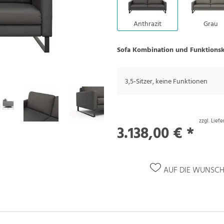
Anthrazit
Grau
Sofa Kombination und Funktions
3,5-Sitzer, keine Funktionen
zzgl. Lief
3.138,00 € *
AUF DIE WUNSCH