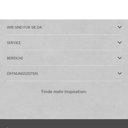
WIR SIND FÜR SIE DA
SERVICE
BEREICHE
ÖFFNUNGSZEITEN
Finde mehr Inspiration: