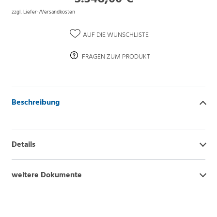
zzgl. Liefer-/Versandkosten
AUF DIE WUNSCHLISTE
FRAGEN ZUM PRODUKT
Beschreibung
Details
weitere Dokumente