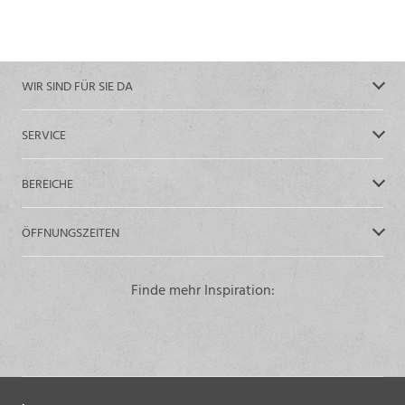
WIR SIND FÜR SIE DA
SERVICE
BEREICHE
ÖFFNUNGSZEITEN
Finde mehr Inspiration: