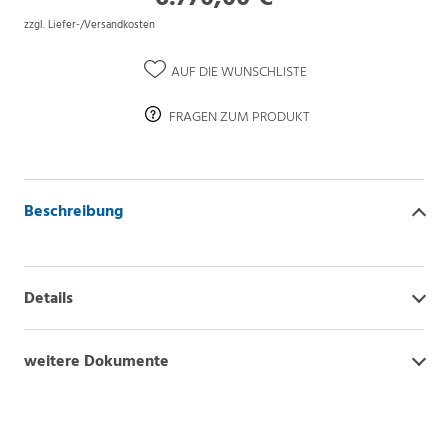
zzgl. Liefer-/Versandkosten
AUF DIE WUNSCHLISTE
FRAGEN ZUM PRODUKT
Beschreibung
Details
weitere Dokumente