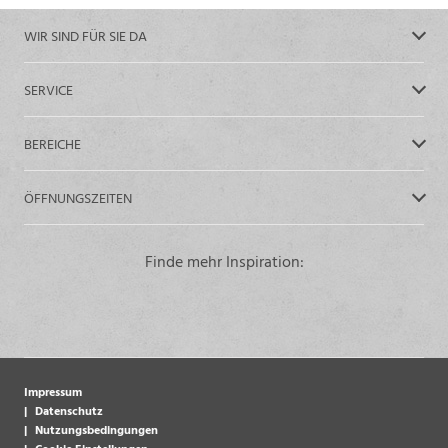
WIR SIND FÜR SIE DA
SERVICE
BEREICHE
ÖFFNUNGSZEITEN
Finde mehr Inspiration:
Impressum
Datenschutz
Nutzungsbedingungen
Cookie Einstellungen