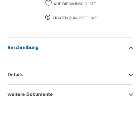
AUF DIE WUNSCHLISTE
FRAGEN ZUM PRODUKT
Beschreibung
Details
weitere Dokumente