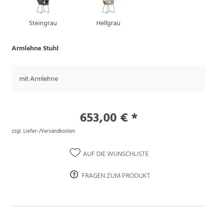
Steingrau
Hellgrau
Armlehne Stuhl
mit Armlehne
653,00 € *
zzgl. Liefer-/Versandkosten
AUF DIE WUNSCHLISTE
FRAGEN ZUM PRODUKT