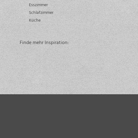
Esszimmer
Schlafzimmer
Küche
Finde mehr Inspiration: