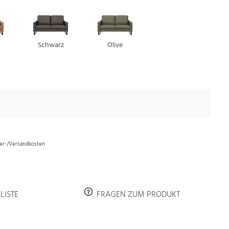
Schwarz
Olive
efer-/Versandkosten
LISTE
FRAGEN ZUM PRODUKT