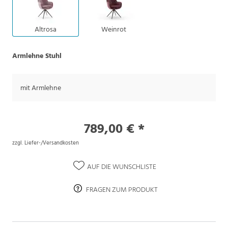
Altrosa
Weinrot
Armlehne Stuhl
mit Armlehne
789,00 € *
zzgl. Liefer-/Versandkosten
AUF DIE WUNSCHLISTE
FRAGEN ZUM PRODUKT