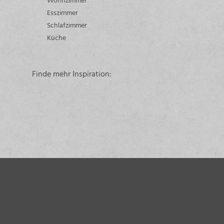
Esszimmer
Schlafzimmer
Küche
Finde mehr Inspiration: