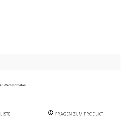
efer-/Versandkosten
LISTE
FRAGEN ZUM PRODUKT