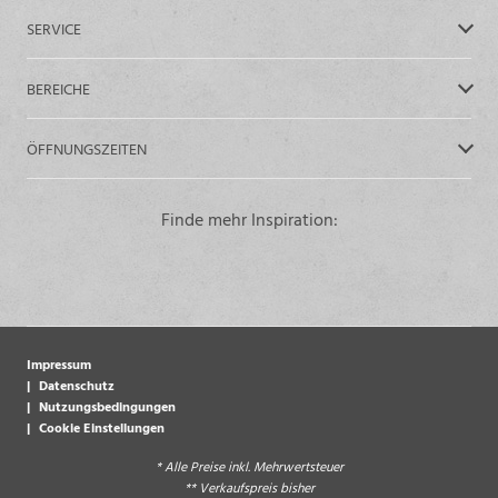
SERVICE
BEREICHE
ÖFFNUNGSZEITEN
Finde mehr Inspiration:
Impressum
Datenschutz
Nutzungsbedingungen
Cookie Einstellungen
* Alle Preise inkl. Mehrwertsteuer
** Verkaufspreis bisher