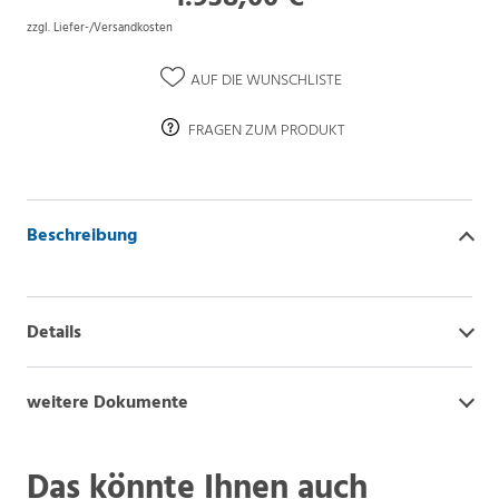
zzgl. Liefer-/Versandkosten
AUF DIE WUNSCHLISTE
FRAGEN ZUM PRODUKT
Beschreibung
Details
weitere Dokumente
Das könnte Ihnen auch