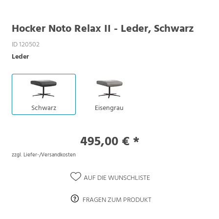
Hocker Noto Relax II - Leder, Schwarz
ID 120502
Leder
Schwarz
Eisengrau
495,00 € *
zzgl. Liefer-/Versandkosten
AUF DIE WUNSCHLISTE
FRAGEN ZUM PRODUKT