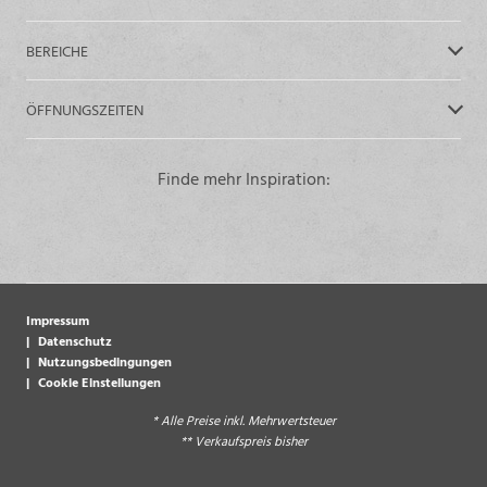
BEREICHE
ÖFFNUNGSZEITEN
Finde mehr Inspiration:
Impressum
Datenschutz
Nutzungsbedingungen
Cookie Einstellungen
* Alle Preise inkl. Mehrwertsteuer
** Verkaufspreis bisher