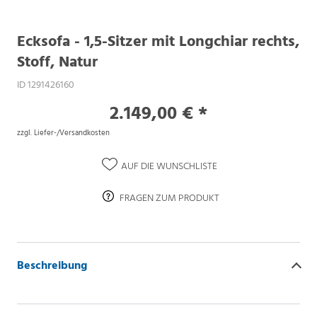
Ecksofa - 1,5-Sitzer mit Longchiar rechts,
Stoff, Natur
ID 1291426160
2.149,00 € *
zzgl. Liefer-/Versandkosten
AUF DIE WUNSCHLISTE
FRAGEN ZUM PRODUKT
Beschreibung