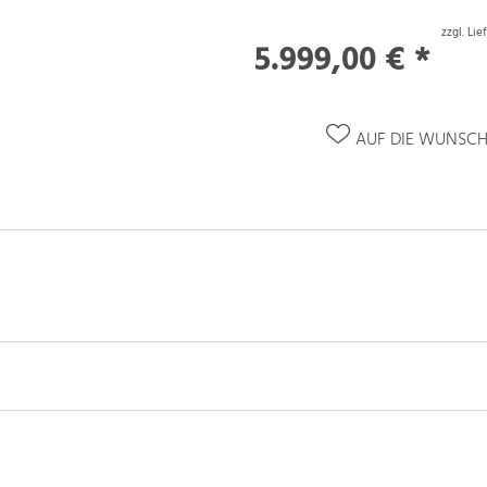
zzgl. Li
5.999,00 € *
AUF DIE WUNSCH