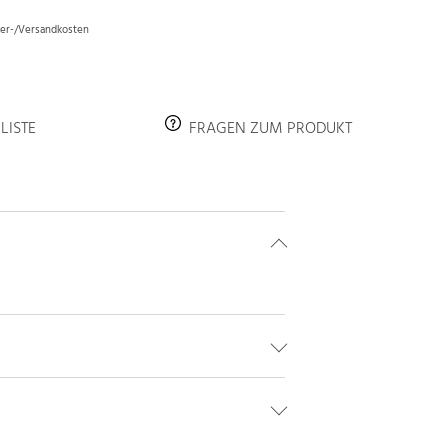
efer-/Versandkosten
LISTE
FRAGEN ZUM PRODUKT