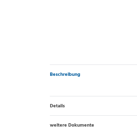
Beschreibung
Details
weitere Dokumente