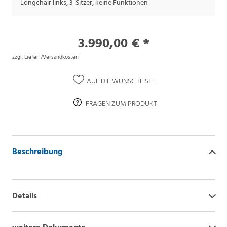
Longchair links, 3-Sitzer, keine Funktionen
3.990,00 € *
zzgl. Liefer-/Versandkosten
AUF DIE WUNSCHLISTE
FRAGEN ZUM PRODUKT
Beschreibung
Details