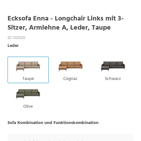
Ecksofa Enna - Longchair Links mit 3-
Sitzer, Armlehne A, Leder, Taupe
ID 130920
Leder
Taupe
Cognac
Schwarz
Olive
Sofa Kombination und Funktionskombination