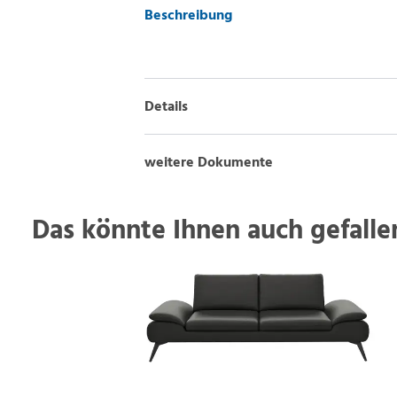
Beschreibung
Details
weitere Dokumente
Das könnte Ihnen auch gefallen