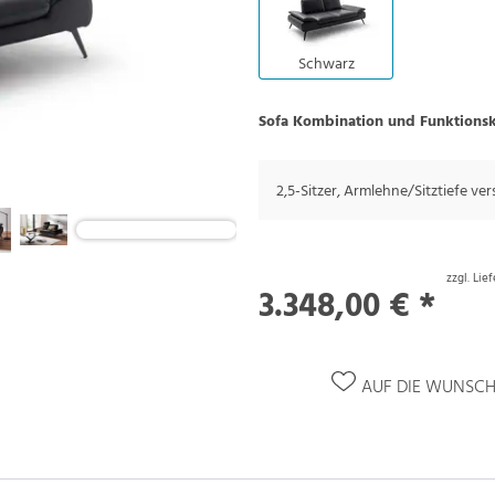
Schwarz
Sofa Kombination und Funktions
2,5-Sitzer, Armlehne/Sitztiefe ver
zzgl. Lie
3.348,00 € *
AUF DIE WUNSCH