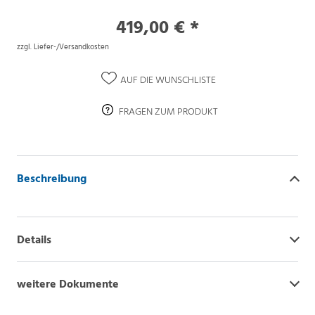
419,00 € *
zzgl. Liefer-/Versandkosten
AUF DIE WUNSCHLISTE
FRAGEN ZUM PRODUKT
Beschreibung
Details
weitere Dokumente