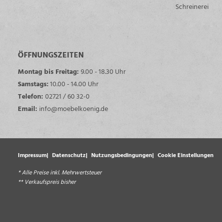
Schreinerei
ÖFFNUNGSZEITEN
Montag bis Freitag:
9.00 - 18.30 Uhr
Samstags:
10.00 - 14.00 Uhr
Telefon:
02721 / 60 32-0
Email:
info@moebelkoenig.de
Impressum
Datenschutz
Nutzungsbedingungen
Cookie Einstellungen
* Alle Preise inkl. Mehrwertsteuer
** Verkaufspreis bisher