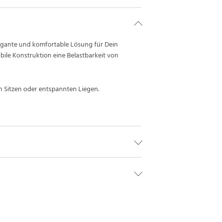
legante und komfortable Lösung für Dein
bile Konstruktion eine Belastbarkeit von
en Sitzen oder entspannten Liegen.