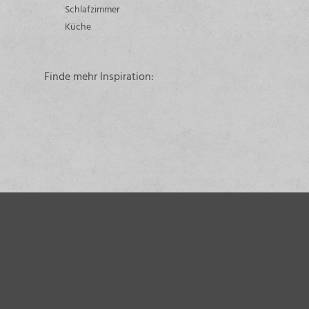
Schlafzimmer
Küche
Finde mehr Inspiration: