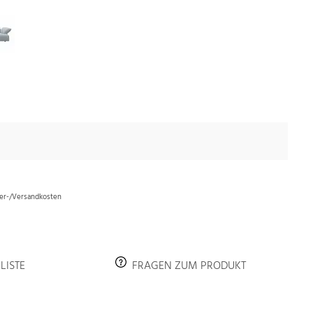
efer-/Versandkosten
LISTE
FRAGEN ZUM PRODUKT