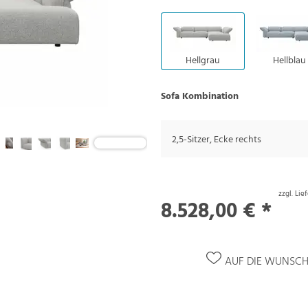
Hellgrau
Hellblau
Sofa Kombination
2,5-Sitzer, Ecke rechts
zzgl. Li
8.528,00 € *
AUF DIE WUNSCH