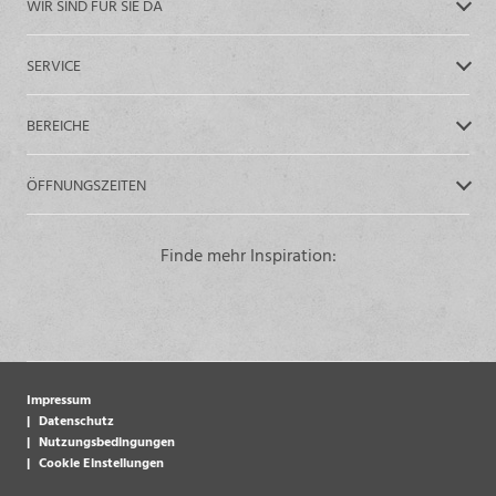
WIR SIND FÜR SIE DA
SERVICE
BEREICHE
ÖFFNUNGSZEITEN
Finde mehr Inspiration:
Impressum
Datenschutz
Nutzungsbedingungen
Cookie Einstellungen