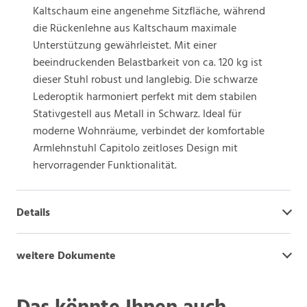
Kaltschaum eine angenehme Sitzfläche, während
die Rückenlehne aus Kaltschaum maximale
Unterstützung gewährleistet. Mit einer
beeindruckenden Belastbarkeit von ca. 120 kg ist
dieser Stuhl robust und langlebig. Die schwarze
Lederoptik harmoniert perfekt mit dem stabilen
Stativgestell aus Metall in Schwarz. Ideal für
moderne Wohnräume, verbindet der komfortable
Armlehnstuhl Capitolo zeitloses Design mit
hervorragender Funktionalität.
Details
weitere Dokumente
Das könnte Ihnen auch