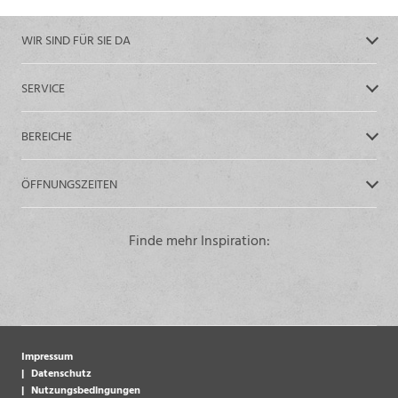
WIR SIND FÜR SIE DA
SERVICE
BEREICHE
ÖFFNUNGSZEITEN
Finde mehr Inspiration:
Impressum
Datenschutz
Nutzungsbedingungen