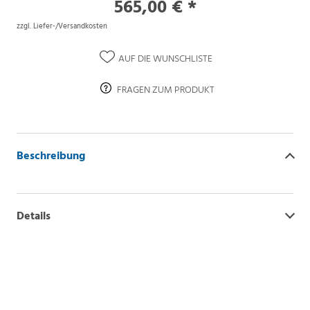
565,00 € *
zzgl. Liefer-/Versandkosten
AUF DIE WUNSCHLISTE
FRAGEN ZUM PRODUKT
Beschreibung
Details