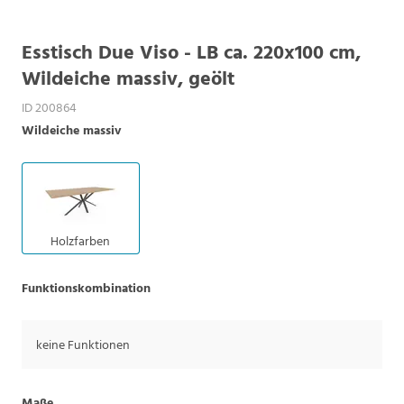
Esstisch Due Viso - LB ca. 220x100 cm,
Wildeiche massiv, geölt
ID 200864
Wildeiche massiv
Holzfarben
Funktionskombination
keine Funktionen
Maße