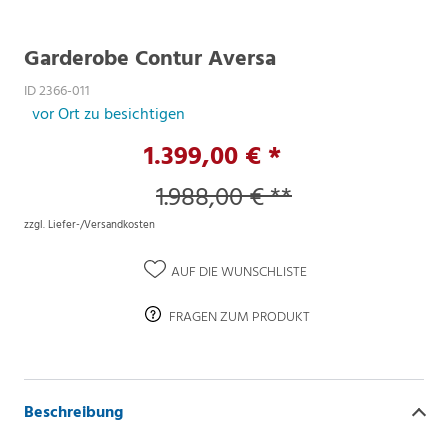
Garderobe Contur Aversa
ID 2366-011
vor Ort zu besichtigen
1.399,00 € *
1.988,00 € **
zzgl. Liefer-/Versandkosten
AUF DIE WUNSCHLISTE
FRAGEN ZUM PRODUKT
Beschreibung