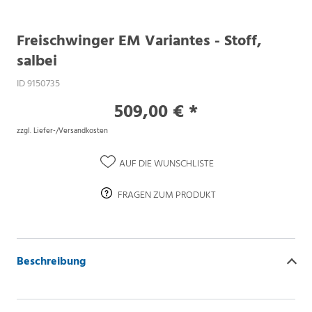
Freischwinger EM Variantes - Stoff,
salbei
ID 9150735
509,00 € *
zzgl. Liefer-/Versandkosten
AUF DIE WUNSCHLISTE
FRAGEN ZUM PRODUKT
Beschreibung