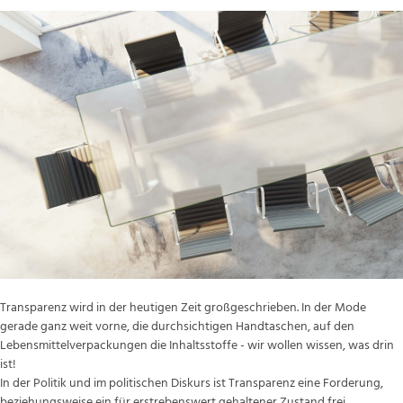
Transparenz wird in der heutigen Zeit großgeschrieben. In der Mode
gerade ganz weit vorne, die durchsichtigen Handtaschen, auf den
Lebensmittelverpackungen die Inhaltsstoffe - wir wollen wissen, was drin
ist!
In der Politik und im politischen Diskurs ist Transparenz eine Forderung,
beziehungsweise ein für erstrebenswert gehaltener Zustand frei