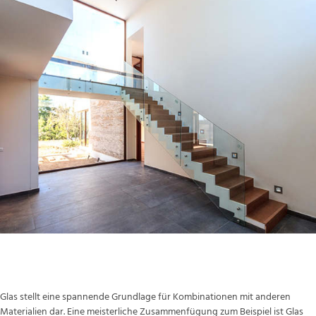
Glas kombiniert mit anderen Materialien
Glas stellt eine spannende Grundlage für Kombinationen mit anderen
Materialien dar. Eine meisterliche Zusammenfügung zum Beispiel ist Glas