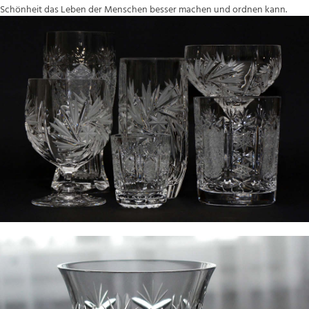
Schönheit das Leben der Menschen besser machen und ordnen kann.