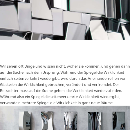
Die gespiegelte Wirklichkeit
Wir sehen oft Dinge und wissen nicht, woher sie kommen, und gehen dann
auf die Suche nach dem Ursprung. Während der Spiegel die Wirklichkeit
einfach seitenverkehrt wiedergibt, wird durch das Aneinanderreihen von
Glasteilen die Wirklichkeit gebrochen, verändert und verfremdet. Der
Betrachter muss auf die Suche gehen, die Wirklichkeit wiederzufinden.
Während also ein Spiegel die seitenverkehrte Wirklichkeit wiedergibt,
verwandeln mehrere Spiegel die Wirklichkeit in ganz neue Räume.