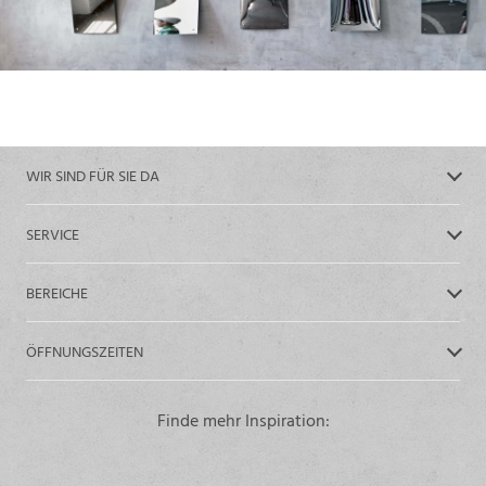
WIR SIND FÜR SIE DA
SERVICE
BEREICHE
ÖFFNUNGSZEITEN
Finde mehr Inspiration: