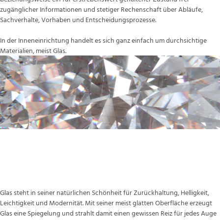
zugänglicher Informationen und stetiger Rechenschaft über Abläufe,
Sachverhalte, Vorhaben und Entscheidungsprozesse.
In der Inneneinrichtung handelt es sich ganz einfach um durchsichtige
Materialien, meist Glas.
Ein bereicherndes Stilelement für Ihr
Zuhause
Glas steht in seiner natürlichen Schönheit für Zurückhaltung, Helligkeit,
Leichtigkeit und Modernität. Mit seiner meist glatten Oberfläche erzeugt
Glas eine Spiegelung und strahlt damit einen gewissen Reiz für jedes Auge