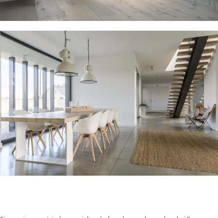
Merry Crystals – die fröhlichen Kristalle