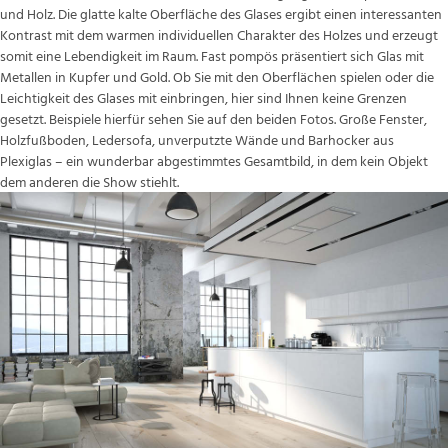
und Holz. Die glatte kalte Oberfläche des Glases ergibt einen interessanten
Kontrast mit dem warmen individuellen Charakter des Holzes und erzeugt
somit eine Lebendigkeit im Raum. Fast pompös präsentiert sich Glas mit
Metallen in Kupfer und Gold. Ob Sie mit den Oberflächen spielen oder die
Leichtigkeit des Glases mit einbringen, hier sind Ihnen keine Grenzen
gesetzt. Beispiele hierfür sehen Sie auf den beiden Fotos. Große Fenster,
Holzfußboden, Ledersofa, unverputzte Wände und Barhocker aus
Plexiglas – ein wunderbar abgestimmtes Gesamtbild, in dem kein Objekt
dem anderen die Show stiehlt.