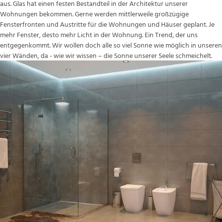
aus. Glas hat einen festen Bestandteil in der Architektur unserer
Wohnungen bekommen. Gerne werden mittlerweile großzügige
Fensterfronten und Austritte für die Wohnungen und Häuser geplant. Je
mehr Fenster, desto mehr Licht in der Wohnung. Ein Trend, der uns
entgegenkommt. Wir wollen doch alle so viel Sonne wie möglich in unseren
vier Wänden, da - wie wir wissen – die Sonne unserer Seele schmeichelt.