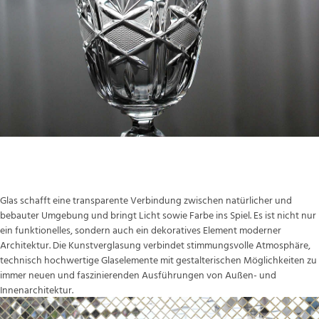
Das Glas und seine Reflexe
Glas schafft eine transparente Verbindung zwischen natürlicher und
bebauter Umgebung und bringt Licht sowie Farbe ins Spiel. Es ist nicht nur
ein funktionelles, sondern auch ein dekoratives Element moderner
Architektur. Die Kunstverglasung verbindet stimmungsvolle Atmosphäre,
technisch hochwertige Glaselemente mit gestalterischen Möglichkeiten zu
immer neuen und faszinierenden Ausführungen von Außen- und
Innenarchitektur.