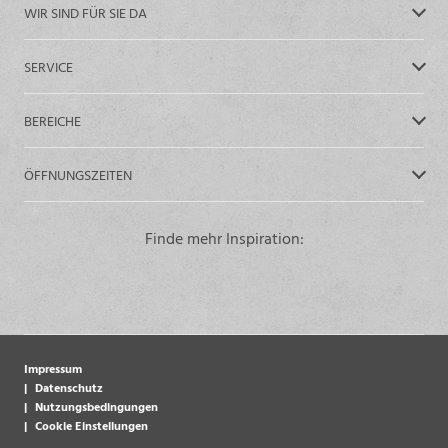
WIR SIND FÜR SIE DA
SERVICE
BEREICHE
ÖFFNUNGSZEITEN
Finde mehr Inspiration:
Impressum
Datenschutz
Nutzungsbedingungen
Cookie Einstellungen