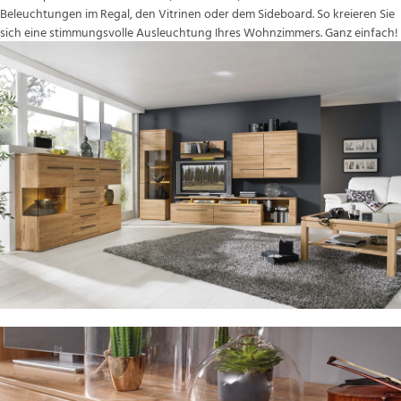
Beleuchtungen im Regal, den Vitrinen oder dem Sideboard. So kreieren Sie
sich eine stimmungsvolle Ausleuchtung Ihres Wohnzimmers. Ganz einfach!