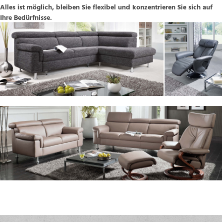
Alles ist möglich, bleiben Sie flexibel und konzentrieren Sie sich auf
Ihre Bedürfnisse.