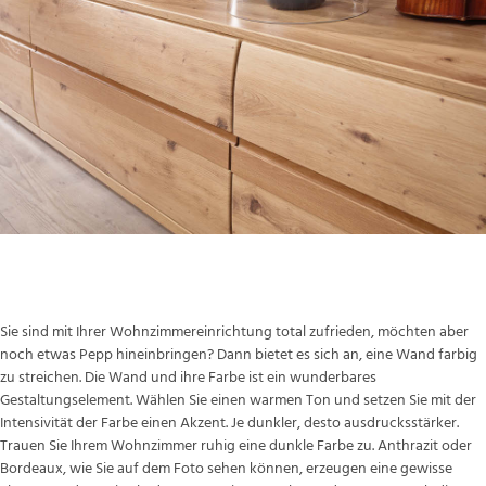
Farbige Wand
Sie sind mit Ihrer Wohnzimmereinrichtung total zufrieden, möchten aber
noch etwas Pepp hineinbringen? Dann bietet es sich an, eine Wand farbig
zu streichen. Die Wand und ihre Farbe ist ein wunderbares
Gestaltungselement. Wählen Sie einen warmen Ton und setzen Sie mit der
Intensivität der Farbe einen Akzent. Je dunkler, desto ausdrucksstärker.
Trauen Sie Ihrem Wohnzimmer ruhig eine dunkle Farbe zu. Anthrazit oder
Bordeaux, wie Sie auf dem Foto sehen können, erzeugen eine gewisse