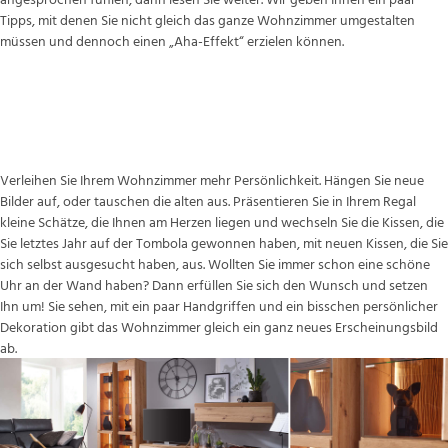
Tipps, mit denen Sie nicht gleich das ganze Wohnzimmer umgestalten
müssen und dennoch einen „Aha-Effekt“ erzielen können.
Einzigartig
Verleihen Sie Ihrem Wohnzimmer mehr Persönlichkeit. Hängen Sie neue
Bilder auf, oder tauschen die alten aus. Präsentieren Sie in Ihrem Regal
kleine Schätze, die Ihnen am Herzen liegen und wechseln Sie die Kissen, die
Sie letztes Jahr auf der Tombola gewonnen haben, mit neuen Kissen, die Sie
sich selbst ausgesucht haben, aus. Wollten Sie immer schon eine schöne
Uhr an der Wand haben? Dann erfüllen Sie sich den Wunsch und setzen
Ihn um! Sie sehen, mit ein paar Handgriffen und ein bisschen persönlicher
Dekoration gibt das Wohnzimmer gleich ein ganz neues Erscheinungsbild
ab.