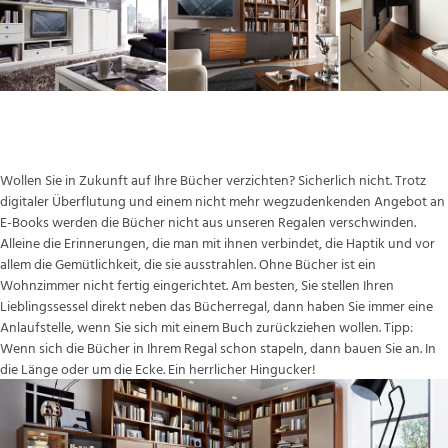
Bücherregal
Wollen Sie in Zukunft auf Ihre Bücher verzichten? Sicherlich nicht. Trotz
digitaler Überflutung und einem nicht mehr wegzudenkenden Angebot an
E-Books werden die Bücher nicht aus unseren Regalen verschwinden.
Alleine die Erinnerungen, die man mit ihnen verbindet, die Haptik und vor
allem die Gemütlichkeit, die sie ausstrahlen. Ohne Bücher ist ein
Wohnzimmer nicht fertig eingerichtet. Am besten, Sie stellen Ihren
Lieblingssessel direkt neben das Bücherregal, dann haben Sie immer eine
Anlaufstelle, wenn Sie sich mit einem Buch zurückziehen wollen. Tipp:
Wenn sich die Bücher in Ihrem Regal schon stapeln, dann bauen Sie an. In
die Länge oder um die Ecke. Ein herrlicher Hingucker!